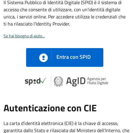
Il Sistema Pubblico di Identità Digitale (SPID) è il sistema di
accesso che consente di utilizzare, con un'identità digitale
unica, i servizi online. Per accedere utilizza le credenziali che
ti ha rilasciato l’Identity Provider.
Se hai bisogno di aiuto...
Entra con SPID
Autenticazione con CIE
La carta d’identità elettronica (CIE) è la chiave di accesso,
garantita dallo Stato e rilasciata dal Ministero dell’Interno, che