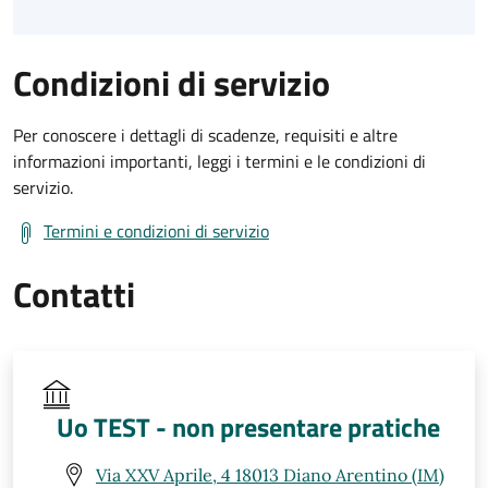
Condizioni di servizio
Per conoscere i dettagli di scadenze, requisiti e altre
informazioni importanti, leggi i termini e le condizioni di
servizio.
Termini e condizioni di servizio
Contatti
Uo TEST - non presentare pratiche
Via XXV Aprile, 4 18013 Diano Arentino (IM)