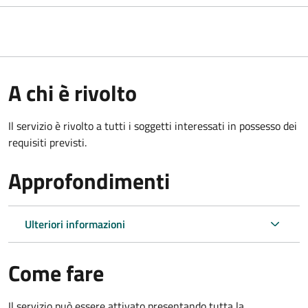
A chi è rivolto
Il servizio è rivolto a tutti i soggetti interessati in possesso dei
requisiti previsti.
Approfondimenti
Ulteriori informazioni
Come fare
Il servizio può essere attivato presentando tutta la