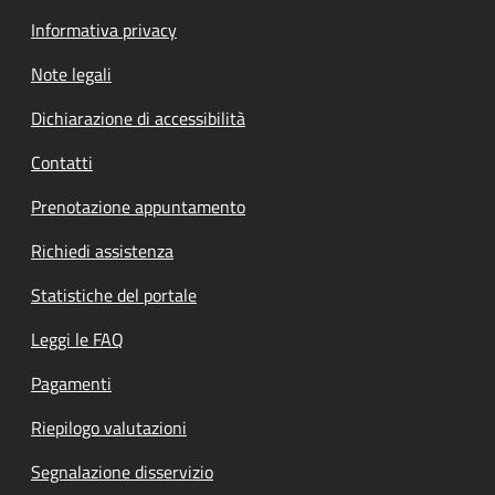
Informativa privacy
Note legali
Dichiarazione di accessibilità
Contatti
Prenotazione appuntamento
Richiedi assistenza
Statistiche del portale
Leggi le FAQ
Pagamenti
Riepilogo valutazioni
Segnalazione disservizio