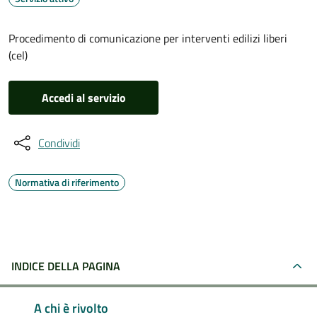
Procedimento di comunicazione per interventi edilizi liberi
(cel)
Accedi al servizio
Condividi
Normativa di riferimento
INDICE DELLA PAGINA
A chi è rivolto