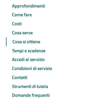
Approfondimenti
Come fare
Costi
Cosa serve
Cosa si ottiene
Tempi e scadenze
Accedi al servizio
Condizioni di servizio
Contatti
Strumenti di tutela
Domande frequenti