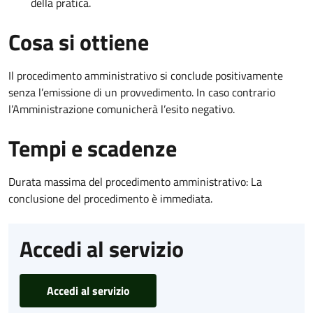
della pratica.
Cosa si ottiene
Il procedimento amministrativo si conclude positivamente
senza l’emissione di un provvedimento. In caso contrario
l’Amministrazione comunicherà l’esito negativo.
Tempi e scadenze
Durata massima del procedimento amministrativo: La
conclusione del procedimento è immediata.
Accedi al servizio
Accedi al servizio