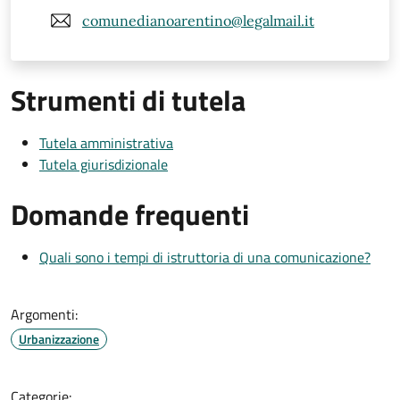
comunedianoarentino@legalmail.it
Strumenti di tutela
Tutela amministrativa
Tutela giurisdizionale
Domande frequenti
Quali sono i tempi di istruttoria di una comunicazione?
Argomenti:
Urbanizzazione
Categorie: