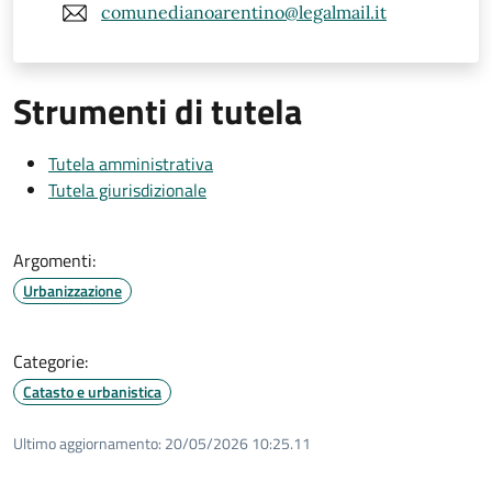
comunedianoarentino@legalmail.it
Strumenti di tutela
Tutela amministrativa
Tutela giurisdizionale
Argomenti:
Urbanizzazione
Categorie:
Catasto e urbanistica
Ultimo aggiornamento:
20/05/2026 10:25.11