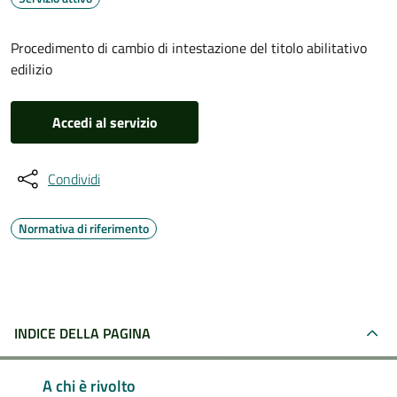
Procedimento di cambio di intestazione del titolo abilitativo
edilizio
Accedi al servizio
Condividi
Normativa di riferimento
INDICE DELLA PAGINA
A chi è rivolto