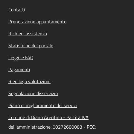
Contatti
Prenotazione appuntamento
Richiedi assistenza
Statistiche del portale
Leggi le FAQ
Pagamenti
Riepilogo valutazioni
Segnalazione disservizio
Piano di miglioramento dei servizi
Comune di Diano Arentino - Partita IVA
dell'amministrazione: 00272680083 - PEC: