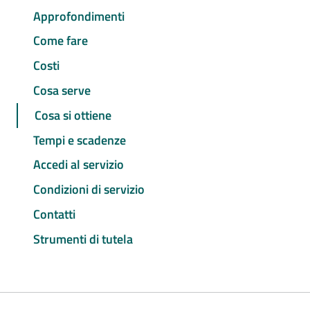
Approfondimenti
Come fare
Costi
Cosa serve
Cosa si ottiene
Tempi e scadenze
Accedi al servizio
Condizioni di servizio
Contatti
Strumenti di tutela