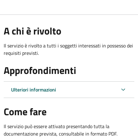
A chi è rivolto
Il servizio è rivolto a tutti i soggetti interessati in possesso dei
requisiti previsti.
Approfondimenti
Ulteriori informazioni
Come fare
Il servizio può essere attivato presentando tutta la
documentazione prevista, consultabile in formato PDF.