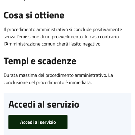
Cosa si ottiene
Il procedimento amministrativo si conclude positivamente
senza l’emissione di un provvedimento. In caso contrario
l’Amministrazione comunicherà l’esito negativo.
Tempi e scadenze
Durata massima del procedimento amministrativo: La
conclusione del procedimento è immediata.
Accedi al servizio
Accedi al servizio