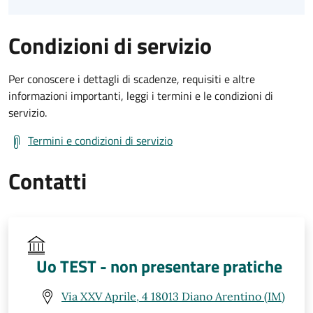
Condizioni di servizio
Per conoscere i dettagli di scadenze, requisiti e altre
informazioni importanti, leggi i termini e le condizioni di
servizio.
Termini e condizioni di servizio
Contatti
Uo TEST - non presentare pratiche
Via XXV Aprile, 4 18013 Diano Arentino (IM)