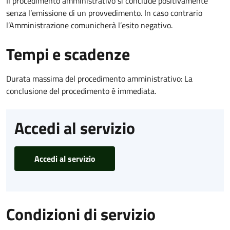
Il procedimento amministrativo si conclude positivamente
senza l’emissione di un provvedimento. In caso contrario
l’Amministrazione comunicherà l’esito negativo.
Tempi e scadenze
Durata massima del procedimento amministrativo: La
conclusione del procedimento è immediata.
Accedi al servizio
Accedi al servizio
Condizioni di servizio