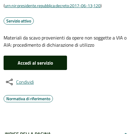
(
urn:nir:presidente.repubblica:decreto:2017-06-13;120
)
Servizio attivo
Materiali da scavo provenienti da opere non soggette a VIA o
AIA: procedimento di dichiarazione di utilizzo
Accedi al servizio
Condividi
Normativa di riferimento