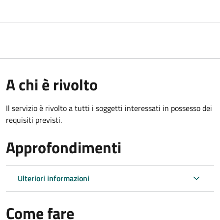
A chi è rivolto
Il servizio è rivolto a tutti i soggetti interessati in possesso dei
requisiti previsti.
Approfondimenti
Ulteriori informazioni
Come fare