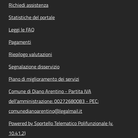
Richiedi assistenza
Statistiche del portale
Leggi le FAQ
Pagamenti
Riepilogo valutazioni
Segnalazione disservizio
Piano di miglioramento dei servizi
Comune di Diano Arentino - Partita IVA
dell'amministrazione: 00272680083 - PEC:
comunedianoarentino@legalmail.it
Powered by Sportello Telematico Polifunzionale (v.
10.41.2)