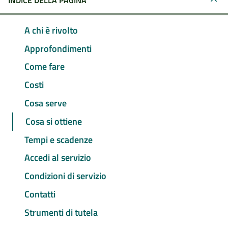
INDICE DELLA PAGINA
A chi è rivolto
Approfondimenti
Come fare
Costi
Cosa serve
Cosa si ottiene
Tempi e scadenze
Accedi al servizio
Condizioni di servizio
Contatti
Strumenti di tutela