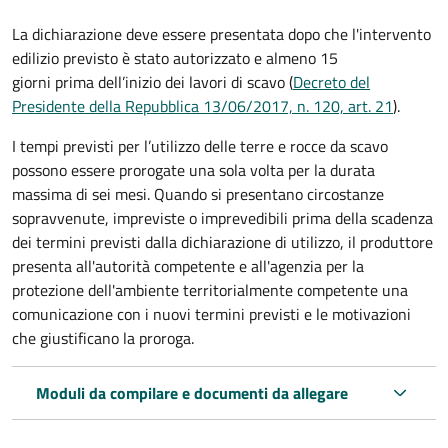
La dichiarazione deve essere presentata dopo che l'intervento
edilizio previsto è stato autorizzato e almeno 15
giorni prima
dell’inizio dei lavori di scavo (
Decreto del
Presidente della Repubblica 13/06/2017, n. 120, art. 21
).
I tempi previsti per l’utilizzo delle terre e rocce da scavo
possono essere prorogate una sola volta per la durata
massima di sei mesi. Quando si presentano circostanze
sopravvenute, impreviste o imprevedibili prima della scadenza
dei termini previsti dalla dichiarazione di utilizzo, il produttore
presenta all'autorità competente e all'agenzia per la
protezione dell'ambiente territorialmente competente una
comunicazione con i nuovi termini previsti e le motivazioni
che giustificano la proroga.
Moduli da compilare e documenti da allegare