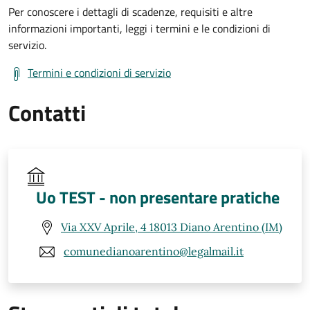
Per conoscere i dettagli di scadenze, requisiti e altre
informazioni importanti, leggi i termini e le condizioni di
servizio.
Termini e condizioni di servizio
Contatti
Uo TEST - non presentare pratiche
Via XXV Aprile, 4 18013 Diano Arentino (IM)
comunedianoarentino@legalmail.it