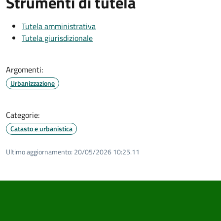
Strumenti di tutela
Tutela amministrativa
Tutela giurisdizionale
Argomenti:
Urbanizzazione
Categorie:
Catasto e urbanistica
Ultimo aggiornamento:
20/05/2026 10:25.11