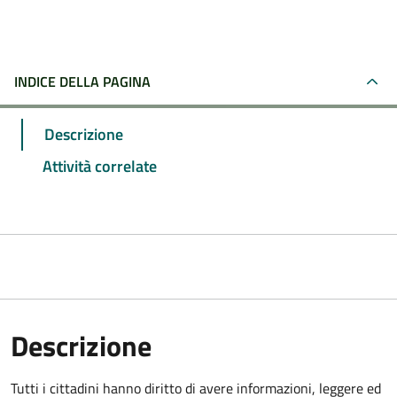
INDICE DELLA PAGINA
Descrizione
Attività correlate
Descrizione
Tutti i cittadini hanno diritto di avere informazioni, leggere ed