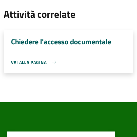
Attività correlate
Chiedere l'accesso documentale
VAI ALLA PAGINA