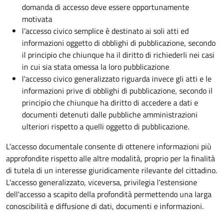
domanda di accesso deve essere opportunamente
motivata
l’accesso civico semplice è destinato ai soli atti ed
informazioni oggetto di obblighi di pubblicazione, secondo
il principio che chiunque ha il diritto di richiederli nei casi
in cui sia stata omessa la loro pubblicazione
l'accesso civico generalizzato riguarda invece gli atti e le
informazioni prive di obblighi di pubblicazione, secondo il
principio che chiunque ha diritto di accedere a dati e
documenti detenuti dalle pubbliche amministrazioni
ulteriori rispetto a quelli oggetto di pubblicazione.
L’accesso documentale consente di ottenere informazioni più
approfondite rispetto alle altre modalità, proprio per la finalità
di tutela di un interesse giuridicamente rilevante del cittadino.
L'accesso generalizzato, viceversa, privilegia l'estensione
dell'accesso a scapito della profondità permettendo una larga
conoscibilità e diffusione di dati, documenti e informazioni.