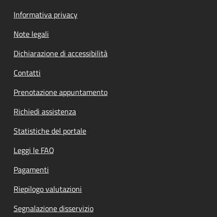
Informativa privacy
Note legali
Dichiarazione di accessibilità
Contatti
Prenotazione appuntamento
Richiedi assistenza
Statistiche del portale
Leggi le FAQ
Pagamenti
Riepilogo valutazioni
Segnalazione disservizio