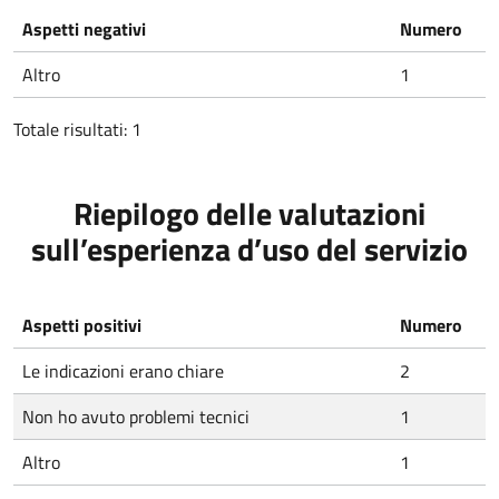
Aspetti negativi
Numero
Altro
1
Totale risultati: 1
Riepilogo delle valutazioni
sull’esperienza d’uso del servizio
Aspetti positivi
Numero
Le indicazioni erano chiare
2
Non ho avuto problemi tecnici
1
Altro
1