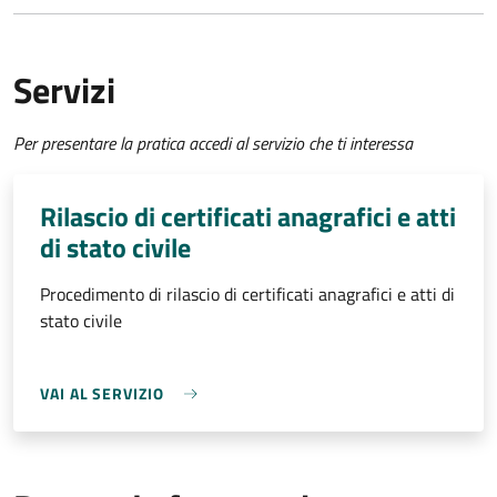
Servizi
Per presentare la pratica accedi al servizio che ti interessa
Rilascio di certificati anagrafici e atti
di stato civile
Procedimento di rilascio di certificati anagrafici e atti di
stato civile
VAI AL SERVIZIO