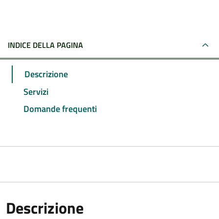
INDICE DELLA PAGINA
Descrizione
Servizi
Domande frequenti
Descrizione