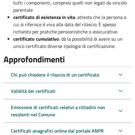
tutti i componenti, compresi quelli non legati da vincolo
parentale
certificato di esistenza in vita
: attesta che la persona a
cui si riferisce è viva alla data del rilascio. È spesso
richiesto per pratiche pensionistiche o assicurative.
certificato cumulativo
: dà la possibilità di avere su un
unico certificato diverse tipologie di certificazione.
Approfondimenti
Chi può chiedere il rilascio di un certificato
Validità dei certificati
Emissione di certificati relativi a cittadini non
residenti nel Comune
Certificati anagrafici online dal portale ANPR