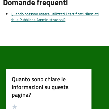
Domande frequenti
Quando possono essere utilizzati i certificati rilasciati
dalle Pubbliche Amministrazioni?
Quanto sono chiare le
informazioni su questa
pagina?
Valutazione
Valuta 5 stelle su 5