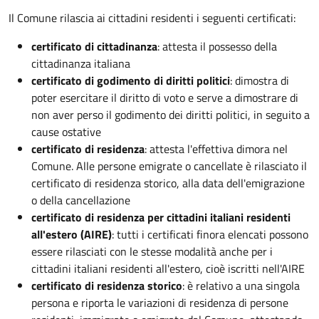
Il Comune rilascia ai cittadini residenti i seguenti certificati:
certificato di cittadinanza
: attesta il possesso della
cittadinanza italiana
certificato di godimento di diritti politici
: dimostra di
poter esercitare il diritto di voto e serve a dimostrare di
non aver perso il godimento dei diritti politici, in seguito a
cause ostative
certificato di residenza
: attesta l'effettiva dimora nel
Comune. Alle persone emigrate o cancellate è rilasciato il
certificato di residenza storico, alla data dell'emigrazione
o della cancellazione
certificato di residenza per cittadini italiani residenti
all'estero (AIRE)
: tutti i certificati finora elencati possono
essere rilasciati con le stesse modalità anche per i
cittadini italiani residenti all'estero, cioè iscritti nell'AIRE
certificato di residenza storico
: è relativo a una singola
persona e riporta le variazioni di residenza di persone