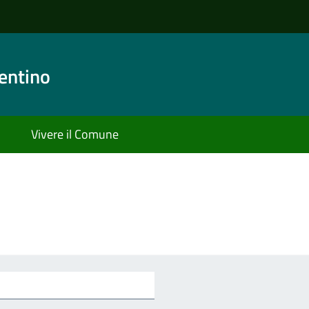
entino
Vivere il Comune