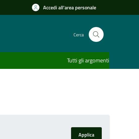
Accedi all'area personale
Cerca
Tutti gli argomenti