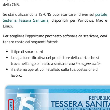
della CNS
.
Se stai utilizzando la TS-CNS puoi scaricare i driver sul
portale
Sistema Tessera Sanitaria
, disponibili per Windows, Mac e
Linux.
Per scegliere l'opportuno pacchetto software da scaricare, devi
tenere conto dei seguenti fattori:
il tipo di smart card
la sigla identificativa del produttore della carta che si
trova nell'angolo in alto a sinistra (
vedi immagine sotto
)
il sistema operativo installato sulla tua postazione di
lavoro.