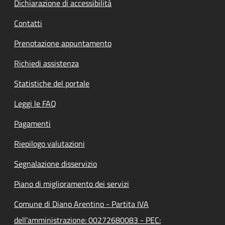
Dichiarazione di accessibilità
Contatti
Prenotazione appuntamento
Richiedi assistenza
Statistiche del portale
Leggi le FAQ
Pagamenti
Riepilogo valutazioni
Segnalazione disservizio
Piano di miglioramento dei servizi
Comune di Diano Arentino - Partita IVA
dell'amministrazione: 00272680083 - PEC: