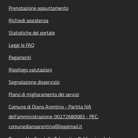
Prenotazione appuntamento
Richiedi assistenza
Statistiche del portale
Leggi le FAQ
Pagamenti
Riepilogo valutazioni
Segnalazione disservizio
Piano di miglioramento dei servizi
Comune di Diano Arentino - Partita IVA
dell'amministrazione: 00272680083 - PEC:
comunedianoarentino@legalmail.it