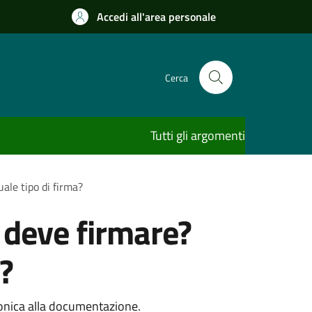
Accedi all'area personale
Cerca
Tutti gli argomenti
ale tipo di firma?
 deve firmare?
?
tronica alla documentazione.