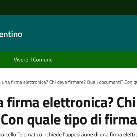
entino
Vivere il Comune
una firma elettronica? Chi deve firmare? Quali documenti? Con qu
firma elettronica? Chi
Con quale tipo di firma
portello Telematico richiede l'apposizione di una firma elet