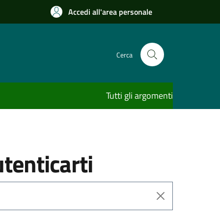
Accedi all'area personale
Cerca
Tutti gli argomenti
utenticarti