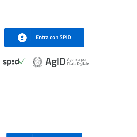
Entra con SPID