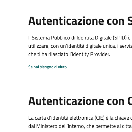
Autenticazione con 
Il Sistema Pubblico di Identità Digitale (SPID) 
utilizzare, con un'identità digitale unica, i servi
che ti ha rilasciato l’Identity Provider.
Se hai bisogno di aiuto...
Autenticazione con 
La carta d’identità elettronica (CIE) è la chiave 
dal Ministero dell’Interno, che permette al citta