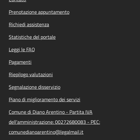
Prenotazione appuntamento
Richiedi assistenza
Statistiche del portale
Leggi le FAQ
Pagamenti
Riepilogo valutazioni
Segnalazione disservizio
Piano di miglioramento dei servizi
Comune di Diano Arentino - Partita IVA
dell'amministrazione: 00272680083 - PEC:
comunedianoarentino@legalmail.it