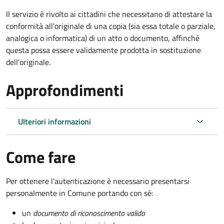
Il servizio è rivolto ai cittadini che necessitano di attestare la
conformità all'originale di una copia (sia essa totale o parziale,
analogica o informatica) di un atto o documento, affinché
questa possa essere validamente prodotta in sostituzione
dell'originale.
Approfondimenti
Ulteriori informazioni
Come fare
Per ottenere l'autenticazione è necessario presentarsi
personalmente in Comune portando con sé:
un
documento di riconoscimento valido