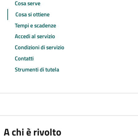
Cosa serve
Cosa si ottiene
Tempi e scadenze
Accedi al servizio
Condizioni di servizio
Contatti
Strumenti di tutela
A chi è rivolto