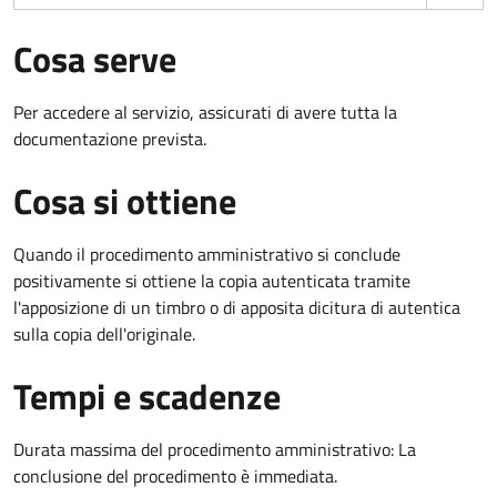
Cosa serve
Per accedere al servizio, assicurati di avere tutta la
documentazione prevista.
Cosa si ottiene
Quando il procedimento amministrativo si conclude
positivamente si ottiene la copia autenticata tramite
l'apposizione di un timbro o di apposita dicitura di autentica
sulla copia dell'originale.
Tempi e scadenze
Durata massima del procedimento amministrativo: La
conclusione del procedimento è immediata.