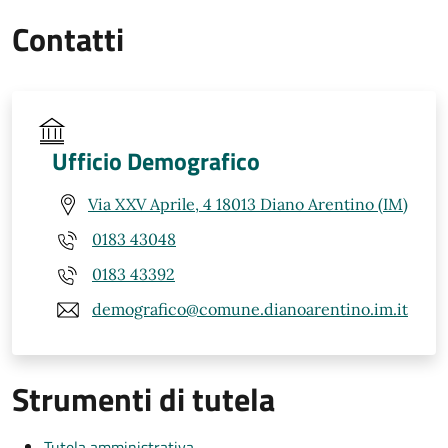
Contatti
Ufficio Demografico
Via XXV Aprile, 4 18013 Diano Arentino (IM)
0183 43048
0183 43392
demografico@comune.dianoarentino.im.it
Strumenti di tutela
Tutela amministrativa