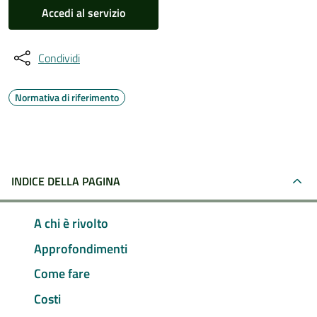
Accedi al servizio
Condividi
Normativa di riferimento
INDICE DELLA PAGINA
A chi è rivolto
Approfondimenti
Come fare
Costi