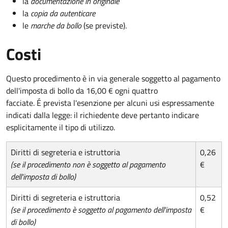
la
documentazione in originale
la
copia da autenticare
le
marche da bollo
(se previste).
Costi
Questo procedimento è in via generale soggetto al pagamento
dell'imposta di bollo da 16,00 € ogni quattro
facciate. É prevista l'esenzione per alcuni usi espressamente
indicati dalla legge: il richiedente deve pertanto indicare
esplicitamente il tipo di utilizzo.
Diritti di segreteria e istruttoria
0,26
(se il procedimento non è soggetto al pagamento
€
dell'imposta di bollo)
Diritti di segreteria e istruttoria
0,52
(se il procedimento è soggetto al pagamento dell'imposta
€
di bollo)