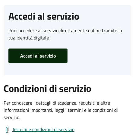
Accedi al servizio
Puoi accedere al servizio direttamente online tramite la
tua identità digitale
Accedi al servizio
Condizioni di servizio
Per conoscere i dettagli di scadenze, requisiti e altre
informazioni importanti, leggi i termini e le condizioni di
servizio.
Termini e condizioni di servizio