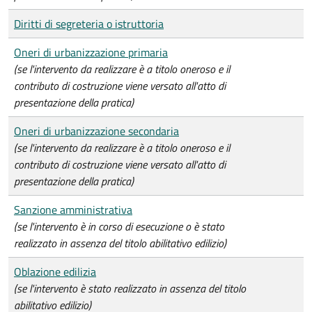
Diritti di segreteria o istruttoria
Oneri di urbanizzazione primaria
(se l'intervento da realizzare è a titolo oneroso e il
contributo di costruzione viene versato all'atto di
presentazione della pratica)
Oneri di urbanizzazione secondaria
(se l'intervento da realizzare è a titolo oneroso e il
contributo di costruzione viene versato all'atto di
presentazione della pratica)
Sanzione amministrativa
(se l'intervento è in corso di esecuzione o è stato
realizzato in assenza del titolo abilitativo edilizio)
Oblazione edilizia
(se l'intervento è stato realizzato in assenza del titolo
abilitativo edilizio)