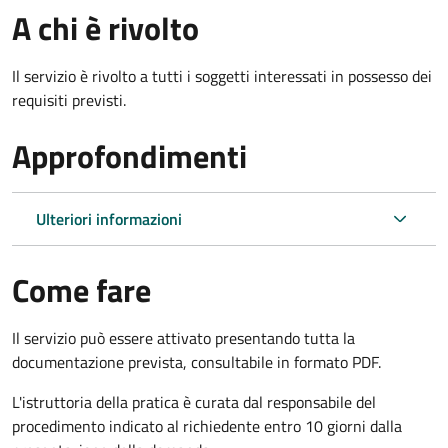
A chi è rivolto
Il servizio è rivolto a tutti i soggetti interessati in possesso dei
requisiti previsti.
Approfondimenti
Ulteriori informazioni
Come fare
Il servizio può essere attivato presentando tutta la
documentazione prevista, consultabile in formato PDF.
L'istruttoria della pratica è curata dal responsabile del
procedimento indicato al richiedente entro 10 giorni dalla