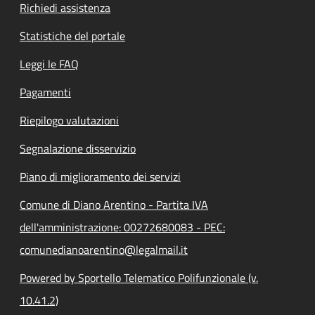
Richiedi assistenza
Statistiche del portale
Leggi le FAQ
Pagamenti
Riepilogo valutazioni
Segnalazione disservizio
Piano di miglioramento dei servizi
Comune di Diano Arentino - Partita IVA
dell'amministrazione: 00272680083 - PEC:
comunedianoarentino@legalmail.it
Powered by Sportello Telematico Polifunzionale (v.
10.41.2)