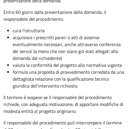
presentazione della domanda.
Entro 60 giorni dalla presentazione della domanda, il
responsabile del procedimento:
cura l’istruttoria
acquisisce i prescritti pareri o atti di assenso
eventualmente necessari, anche attraverso conferenza
dei servizi (a meno che non siano già stati allegati alla
domanda dal richiedente)
valuta la conformità del progetto alla normativa vigente
formula una proposta di provvedimento corredata da una
dettagliata relazione con la qualificazione tecnico
giuridica dell’intervento richiesto.
Il termine è sospeso se il responsabile del procedimento
richiede, con adeguata motivazione, di apportare modifiche di
modesta entità al progetto originario.
Il responsabile del procedimento può interrompere il termine