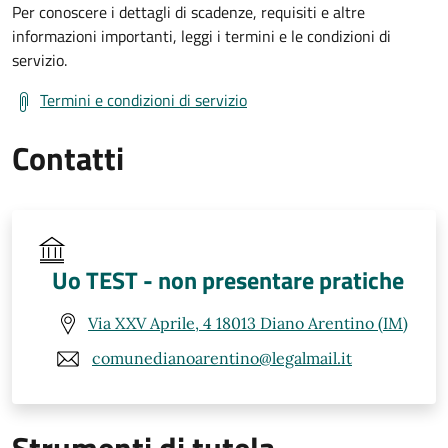
Per conoscere i dettagli di scadenze, requisiti e altre
informazioni importanti, leggi i termini e le condizioni di
servizio.
Termini e condizioni di servizio
Contatti
Uo TEST - non presentare pratiche
Via XXV Aprile, 4 18013 Diano Arentino (IM)
comunedianoarentino@legalmail.it
Strumenti di tutela