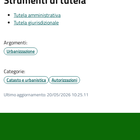
Tutela amministrativa
Tutela giurisdizionale
Argomenti:
Urbanizzazione
Categorie:
Catasto e urbanistica
Autorizzazioni
Ultimo aggiornamento:
20/05/2026 10:25.11