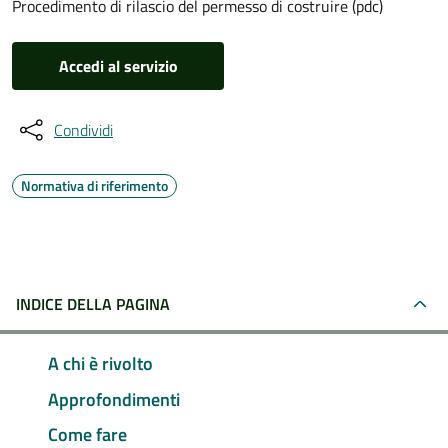
Procedimento di rilascio del permesso di costruire (pdc)
Accedi al servizio
Condividi
Normativa di riferimento
INDICE DELLA PAGINA
A chi è rivolto
Approfondimenti
Come fare