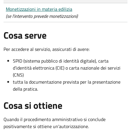
Monetizzazioni in materia edilizia
(se l'intervento prevede monetizzazioni)
Cosa serve
Per accedere al servizio, assicurati di avere:
SPID (sistema pubblico di identità digitale), carta
d’identità elettronica (CIE) o carta nazionale dei servizi
(CNS)
tutta la documentazione prevista per la presentazione
della pratica.
Cosa si ottiene
Quando il procedimento amministrativo si conclude
positivamente si ottiene un'autorizzazione.