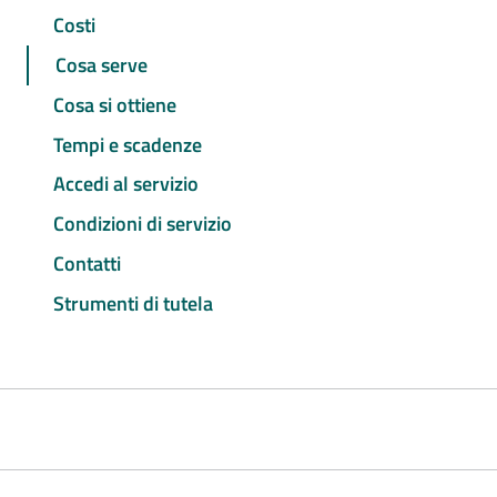
Costi
Cosa serve
Cosa si ottiene
Tempi e scadenze
Accedi al servizio
Condizioni di servizio
Contatti
Strumenti di tutela