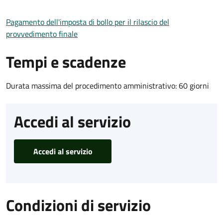
Pagamento dell'imposta di bollo per il rilascio del
provvedimento finale
Tempi e scadenze
Durata massima del procedimento amministrativo: 60 giorni
Accedi al servizio
Accedi al servizio
Condizioni di servizio