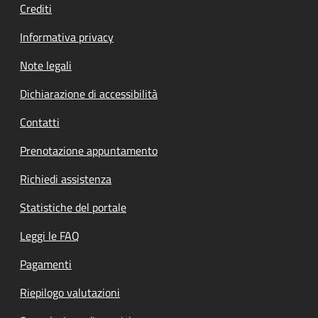
Crediti
Informativa privacy
Note legali
Dichiarazione di accessibilità
Contatti
Prenotazione appuntamento
Richiedi assistenza
Statistiche del portale
Leggi le FAQ
Pagamenti
Riepilogo valutazioni