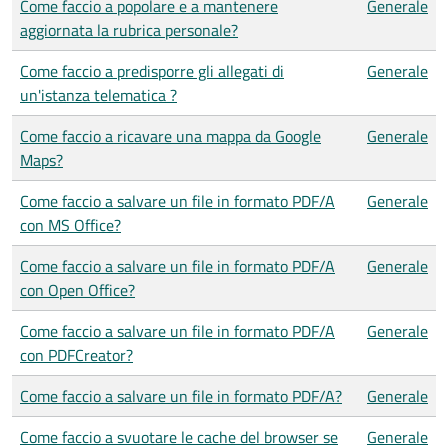
Come faccio a popolare e a mantenere
Generale
aggiornata la rubrica personale?
Come faccio a predisporre gli allegati di
Generale
un'istanza telematica ?
Come faccio a ricavare una mappa da Google
Generale
Maps?
Come faccio a salvare un file in formato PDF/A
Generale
con MS Office?
Come faccio a salvare un file in formato PDF/A
Generale
con Open Office?
Come faccio a salvare un file in formato PDF/A
Generale
con PDFCreator?
Come faccio a salvare un file in formato PDF/A?
Generale
Come faccio a svuotare le cache del browser se
Generale