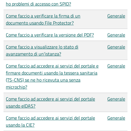
ho problemi di accesso con SPID?
Come faccio a verificare la firma di un
Generale
documento usando File Protector?
Come faccio a verificare la versione del PDF?
Generale
Come faccio a visualizzare lo stato di
Generale
avanzamento di un'istanza?
Come faccio ad accedere ai servizi del portale e
Generale
firmare documenti usando la tessera sanitaria
(TS-CNS) se ne ho ricevuta una senza
microchip?
Come faccio ad accedere ai servizi del portale
Generale
usando eIDAS?
Come faccio ad accedere ai servizi del portale
Generale
usando la CIE?