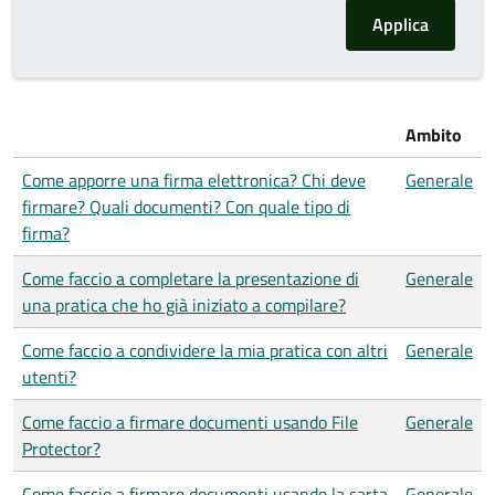
Ambito
Come apporre una firma elettronica? Chi deve
Generale
firmare? Quali documenti? Con quale tipo di
firma?
Come faccio a completare la presentazione di
Generale
una pratica che ho già iniziato a compilare?
Come faccio a condividere la mia pratica con altri
Generale
utenti?
Come faccio a firmare documenti usando File
Generale
Protector?
Come faccio a firmare documenti usando la carta
Generale