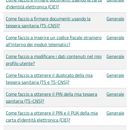
d'identità elettronica (CIE)?
Come faccio a firmare documenti usando la
Generale
tessera sanitaria (TS-CNS)?
Come faccio a inserire un codice fiscale straniero
Generale
all'interno dei moduli telematici?
Come faccio a modificare i dati contenuti nel mio
Generale
profilo utente?
Come faccio a ottenere il duplicato della mia
Generale
tessera sanitaria (TS e TS-CNS)?
Come faccio a ottenere il PIN della mia tessera
Generale
sanitaria (TS-CNS)?
Come faccio a ottenere il PIN e il PUK della mia
Generale
carta d'identità elettronica (CIE)?